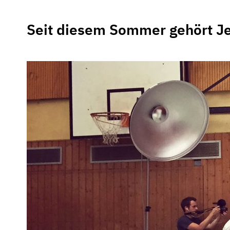
Seit diesem Sommer gehört Je