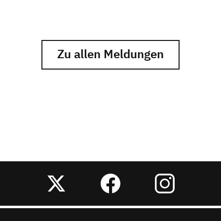
Zu allen Meldungen
Twitter
Facebook
Instagram