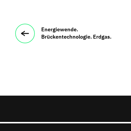
Energiewende.
Brückentechnologie. Erdgas.