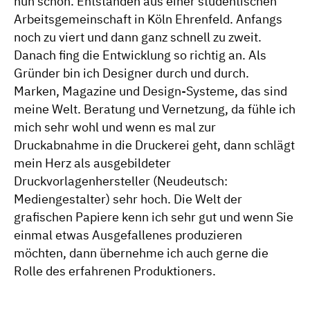
nun schon. Entstanden aus einer studentischen
Arbeitsgemeinschaft in Köln Ehrenfeld. Anfangs
noch zu viert und dann ganz schnell zu zweit.
Danach fing die Entwicklung so richtig an. Als
Gründer bin ich Designer durch und durch.
Marken, Magazine und Design-Systeme, das sind
meine Welt. Beratung und Vernetzung, da fühle ich
mich sehr wohl und wenn es mal zur
Druckabnahme in die Druckerei geht, dann schlägt
mein Herz als ausgebildeter
Druckvorlagenhersteller (Neudeutsch:
Mediengestalter) sehr hoch. Die Welt der
grafischen Papiere kenn ich sehr gut und wenn Sie
einmal etwas Ausgefallenes produzieren
möchten, dann übernehme ich auch gerne die
Rolle des erfahrenen Produktioners.