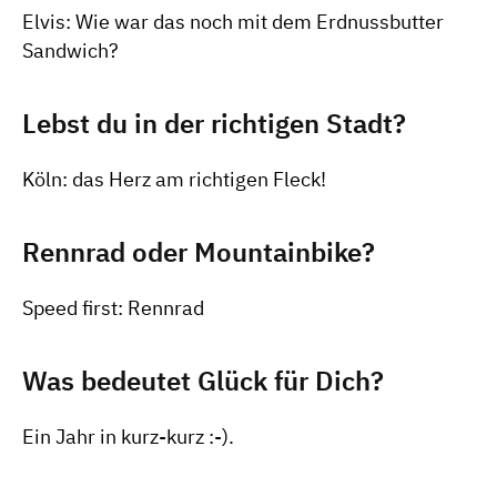
Elvis: Wie war das noch mit dem Erdnussbutter
Sandwich?
Lebst du in der richtigen Stadt?
Köln: das Herz am richtigen Fleck!
Rennrad oder Mountainbike?
Speed first: Rennrad
Was bedeutet Glück für Dich?
Ein Jahr in kurz-kurz :-).