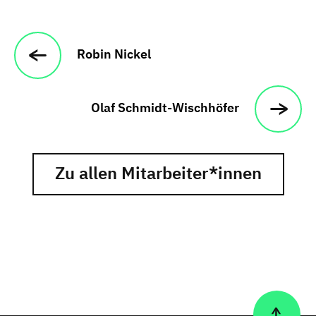
Robin Nickel
Olaf Schmidt-Wischhöfer
Zu allen Mitarbeiter*innen