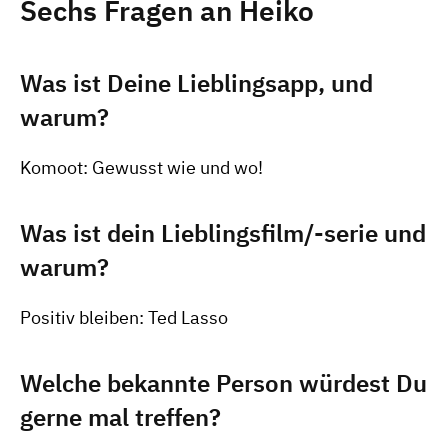
Sechs Fragen an Heiko
Was ist Deine Lieblingsapp, und
warum?
Komoot: Gewusst wie und wo!
Was ist dein Lieblingsfilm/-serie und
warum?
Positiv bleiben: Ted Lasso
Welche bekannte Person würdest Du
gerne mal treffen?