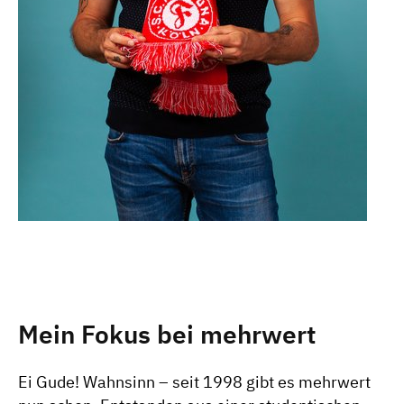
Mein Fokus bei mehrwert
Ei Gude! Wahnsinn – seit 1998 gibt es mehrwert