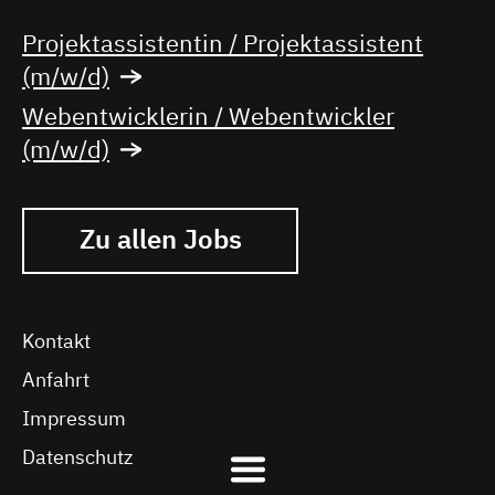
Projektassistentin / Projektassistent
(m/w/d)
Webentwicklerin / Webentwickler
(m/w/d)
Zu allen Jobs
Kontakt
Anfahrt
Impressum
Datenschutz
Hauptmenü