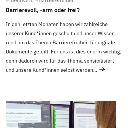
#mehrwert,
#Barrierefreiheit
Barrierevoll, -arm oder frei?
In den letzten Monaten haben wir zahlreiche
unserer Kund*innen geschult und unser Wissen
rund um das Thema Barrierefreiheit für digitale
Dokumente geteilt. Für uns ist dies enorm wichtig,
denn dadurch wird für das Thema sensibilisiert
und unsere Kund*innen selbst werden…