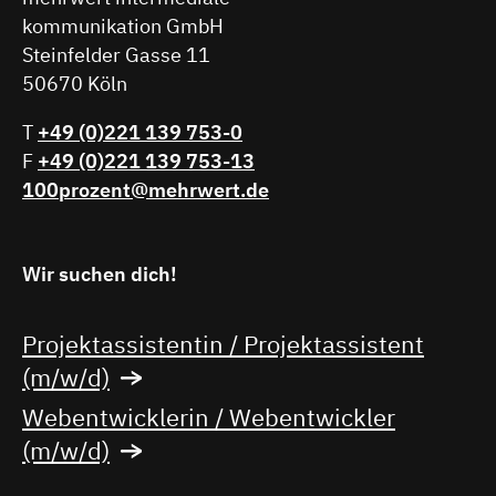
kommunikation GmbH
Steinfelder Gasse 11
50670 Köln
T
+49 (0)221 139 753-0
F
+49 (0)221 139 753-13
100prozent@mehrwert.de
Wir suchen dich!
Projektassistentin / Projektassistent
(m/w/d)
Webentwicklerin / Webentwickler
(m/w/d)