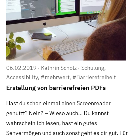
06.02.2019
·
Kathrin Scholz
·
Schulung,
Accessibility,
#mehrwert,
#Barrierefreiheit
Erstellung von barrierefreien PDFs
Hast du schon einmal einen Screenreader
genutzt?
Nein? – Wieso auch… Du kannst
wahrscheinlich lesen, hast ein gutes
Sehvermögen und auch sonst geht es dir gut. Für