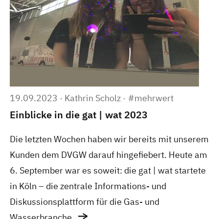
19.09.2023
·
Kathrin Scholz
·
#mehrwert
Einblicke in die gat | wat 2023
Die letzten Wochen haben wir bereits mit unserem
Kunden dem DVGW darauf hingefiebert. Heute am
6. September war es soweit: die gat | wat startete
in Köln – die zentrale Informations- und
Diskussionsplattform für die Gas- und
Wasserbranche.