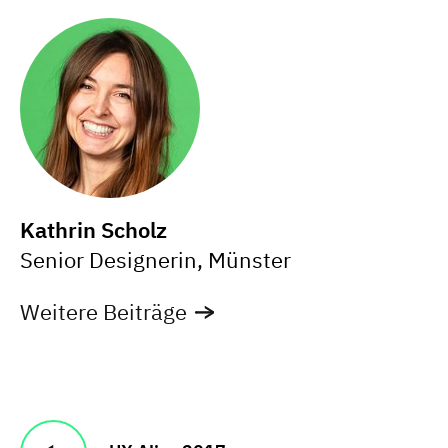
Kathrin Scholz
Senior Designerin, Münster
Weitere Beiträge