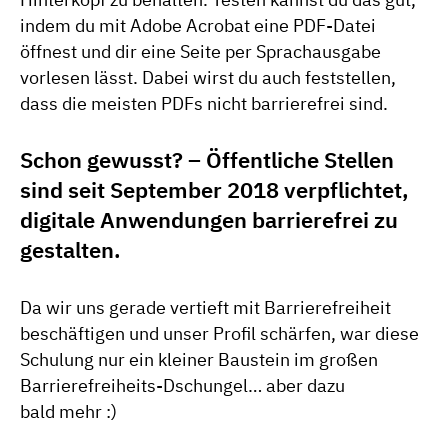
Hinterkopf zu behalten. Testen kannst du das gut,
indem du mit Adobe Acrobat eine PDF-Datei
öffnest und dir eine Seite per Sprachausgabe
vorlesen lässt. Dabei wirst du auch feststellen,
dass die meisten PDFs nicht barrierefrei sind.
Schon gewusst? – Öffentliche Stellen
sind seit September 2018 verpflichtet,
digitale Anwendungen barrierefrei zu
gestalten.
Da wir uns gerade vertieft mit Barrierefreiheit
beschäftigen und unser Profil schärfen, war diese
Schulung nur ein kleiner Baustein im großen
Barrierefreiheits-Dschungel… aber dazu
bald mehr :)