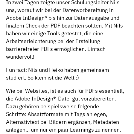
In zwei Tagen zeigte unser Schulungsleiter Nils
uns, worauf wir bei der Datenvorbereitung in
Adobe InDesign® bis hin zur Datenausgabe und
finalem Check der PDF beachten sollten. Mit Nils
haben wir einige Tools getestet, die eine
Arbeitserleichterung bei der Erstellung
barrierefreier PDFs ermöglichen. Einfach
wundervoll!
Fun fact: Nils und Heiko haben gemeinsam
studiert. So klein ist die Welt :)
Wie bei Websites, ist es auch für PDFs essentiell,
die Adobe InDesign®-Datei gut vorzubereiten.
Dazu gehören beispielsweise folgende
Schritte: Absatzformate mit Tags anlegen,
Alternativtext bei Bildern ergänzen, Metadaten
anlegen… um nur ein paar Learnings zu nennen.