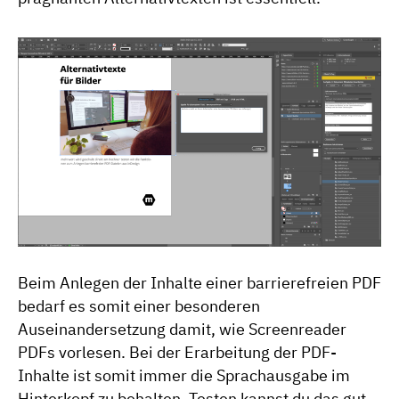
Beim Anlegen der Inhalte einer barrierefreien PDF
bedarf es somit einer besonderen
Auseinandersetzung damit, wie Screenreader
PDFs vorlesen. Bei der Erarbeitung der PDF-
Inhalte ist somit immer die Sprachausgabe im