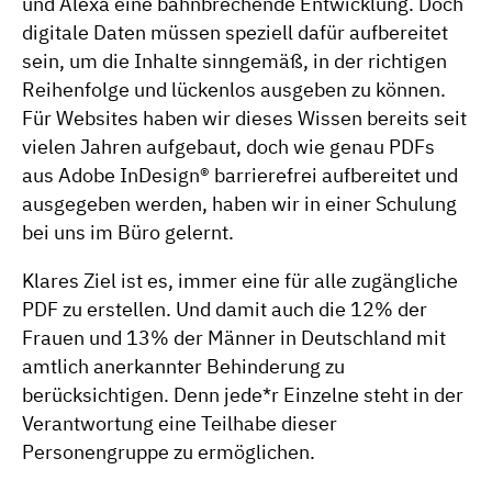
und Alexa eine bahnbrechende Entwicklung. Doch
digitale Daten müssen speziell dafür aufbereitet
sein, um die Inhalte sinngemäß, in der richtigen
Reihenfolge und lückenlos ausgeben zu können.
Für Websites haben wir dieses Wissen bereits seit
vielen Jahren aufgebaut, doch wie genau PDFs
aus Adobe InDesign® barrierefrei aufbereitet und
ausgegeben werden, haben wir in einer Schulung
bei uns im Büro gelernt.
Klares Ziel ist es, immer eine für alle zugängliche
PDF zu erstellen. Und damit auch die 12% der
Frauen und 13% der Männer in Deutschland mit
amtlich anerkannter Behinderung zu
berücksichtigen. Denn jede*r Einzelne steht in der
Verantwortung eine Teilhabe dieser
Personengruppe zu ermöglichen.