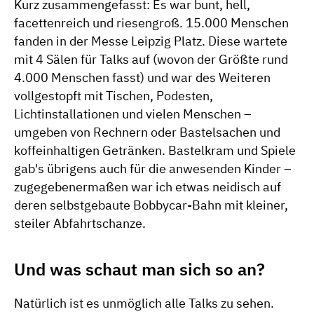
Kurz zusammengefasst: Es war bunt, hell,
facettenreich und riesengroß. 15.000 Menschen
fanden in der Messe Leipzig Platz. Diese wartete
mit 4 Sälen für Talks auf (wovon der Größte rund
4.000 Menschen fasst) und war des Weiteren
vollgestopft mit Tischen, Podesten,
Lichtinstallationen und vielen Menschen –
umgeben von Rechnern oder Bastelsachen und
koffeinhaltigen Getränken. Bastelkram und Spiele
gab's übrigens auch für die anwesenden Kinder –
zugegebenermaßen war ich etwas neidisch auf
deren selbstgebaute Bobbycar-Bahn mit kleiner,
steiler Abfahrtschanze.
Und was schaut man sich so an?
Natürlich ist es unmöglich alle Talks zu sehen.