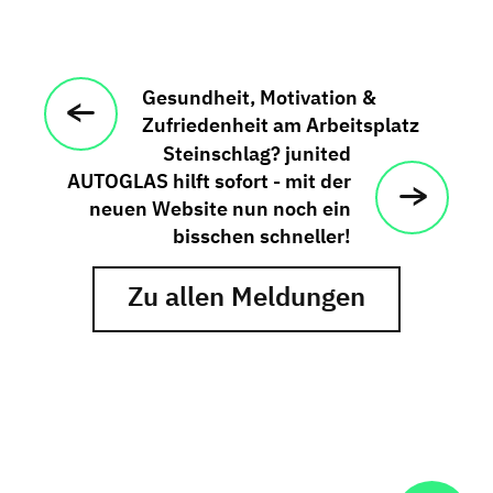
Gesundheit, Motivation &
Zufriedenheit am Arbeitsplatz
Steinschlag? junited
AUTOGLAS hilft sofort - mit der
neuen Website nun noch ein
bisschen schneller!
Zu allen Meldungen