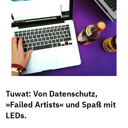
Tuwat: Von Datenschutz,
»Failed Artists« und Spaß mit
LEDs.