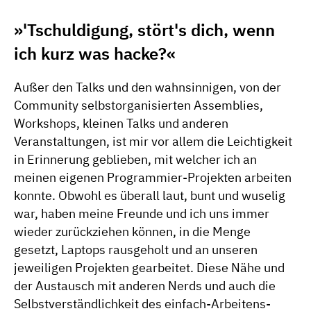
»'Tschuldigung, stört's dich, wenn
ich kurz was hacke?«
Außer den Talks und den wahnsinnigen, von der
Community selbstorganisierten Assemblies,
Workshops, kleinen Talks und anderen
Veranstaltungen, ist mir vor allem die Leichtigkeit
in Erinnerung geblieben, mit welcher ich an
meinen eigenen Programmier-Projekten arbeiten
konnte. Obwohl es überall laut, bunt und wuselig
war, haben meine Freunde und ich uns immer
wieder zurückziehen können, in die Menge
gesetzt, Laptops rausgeholt und an unseren
jeweiligen Projekten gearbeitet. Diese Nähe und
der Austausch mit anderen Nerds und auch die
Selbstverständlichkeit des einfach-Arbeitens-