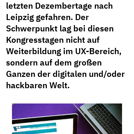
letzten Dezembertage nach
Leipzig gefahren. Der
Schwerpunkt lag bei diesen
Kongresstagen nicht auf
Weiterbildung im UX-Bereich,
sondern auf dem großen
Ganzen der digitalen und/oder
hackbaren Welt.