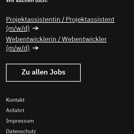
Wir suchen dich!
Projektassistentin / Projektassistent
(m/w/d)
Webentwicklerin / Webentwickler
(m/w/d)
Zu allen Jobs
Kontakt
Anfahrt
Impressum
Datenschutz