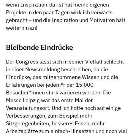
wenn-Inspiration-da-ist hat meine eigenen
Projekte in den paar Tagen wirklich vorwärts
gebracht – und die Inspiration und Motivation hält
weiterhin an!
Bleibende Eindrücke
Der Congress lässt sich in seiner Vielfalt schlecht
in einer Newsmeldung beschreiben, da die
Eindrücke, das mitgenommene Wissen und die
Erfahrungen bei jedem*r der 15.000
Besucher*innen stark variieren werden. Die
Messe Leipzig war das erste Mal der
Veranstaltungsort. Und ich hoffe noch auf einige
Verbesserungen, zum Beispiel mehr
Sitzgelegenheiten, besseres Essen, mehr
Arbeitsplätze zum einfach-Hinsetzen und noch viel