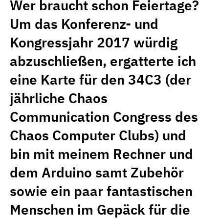
Wer braucht schon Feiertage?
Um das Konferenz- und
Kongressjahr 2017 würdig
abzuschließen, ergatterte ich
eine Karte für den 34C3 (der
jährliche Chaos
Communication Congress des
Chaos Computer Clubs) und
bin mit meinem Rechner und
dem Arduino samt Zubehör
sowie ein paar fantastischen
Menschen im Gepäck für die