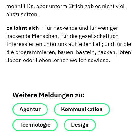
mehr LEDs, aber unterm Strich gab es nicht viel
auszusetzen.
Es lohnt sich
– für hackende und für weniger
hackende Menschen. Für die gesellschaftlich
Interessierten unter uns auf jeden Fall; und für die,
die programmieren, bauen, basteln, hacken, löten
lieben oder lieben lernen wollen sowieso.
Weitere Meldungen zu:
Agentur
Kommunikation
Technologie
Design