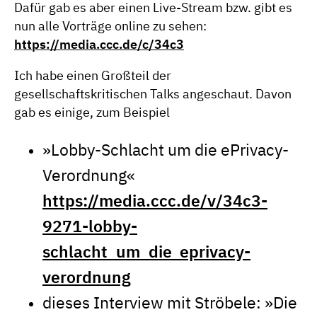
Dafür gab es aber einen Live-Stream bzw. gibt es
nun alle Vorträge online zu sehen:
https://media.ccc.de/c/34c3
Ich habe einen Großteil der
gesellschaftskritischen Talks angeschaut. Davon
gab es einige, zum Beispiel
»Lobby-Schlacht um die ePrivacy-
Verordnung«
https://media.ccc.de/v/34c3-
9271-lobby-
schlacht_um_die_eprivacy-
verordnung
dieses Interview mit Ströbele: »Die