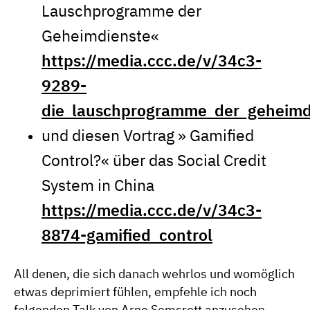
Lauschprogramme der
Geheimdienste«
https://media.ccc.de/v/34c3-
9289-
die_lauschprogramme_der_geheimd
und diesen Vortrag » Gamified
Control?« über das Social Credit
System in China
https://media.ccc.de/v/34c3-
8874-gamified_control
All denen, die sich danach wehrlos und womöglich
etwas deprimiert fühlen, empfehle ich noch